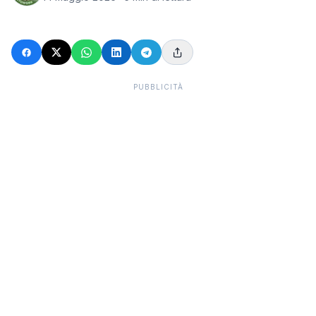
PUBBLICITÀ