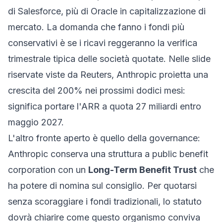
di Salesforce, più di Oracle in capitalizzazione di
mercato. La domanda che fanno i fondi più
conservativi è se i ricavi reggeranno la verifica
trimestrale tipica delle società quotate. Nelle slide
riservate viste da Reuters, Anthropic proietta una
crescita del 200% nei prossimi dodici mesi:
significa portare l'ARR a quota 27 miliardi entro
maggio 2027.
L'altro fronte aperto è quello della governance:
Anthropic conserva una struttura a
public benefit
corporation
con un
Long-Term Benefit Trust
che
ha potere di nomina sul consiglio. Per quotarsi
senza scoraggiare i fondi tradizionali, lo statuto
dovrà chiarire come questo organismo conviva