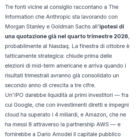
Tre fonti vicine al consiglio raccontano a The
Information che Anthropic sta lavorando con
Morgan Stanley e Goldman Sachs all'
ipotesi di
una quotazione già nel quarto trimestre 2026
,
probabilmente al Nasdaq. La finestra di ottobre è
tatticamente strategica: chiude prima delle
elezioni di mid-term americane e arriva quando i
risultati trimestrali avranno già consolidato un
secondo anno di crescita a tre cifre.
Un'IPO darebbe liquidità ai primi investitori — fra
cui Google, che con investimenti diretti e impegni
cloud ha superato i 4 miliardi, e Amazon, che ne
ha messi 8 attraverso la partnership AWS — e
fornirebbe a Dario Amodei il capitale pubblico