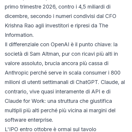
primo trimestre 2026, contro i 4,5 miliardi di
dicembre, secondo i numeri condivisi dal CFO
Krishna Rao agli investitori e ripresi da The
Information.
Il differenziale con OpenAI è il punto chiave: la
società di Sam Altman, pur con ricavi più alti in
valore assoluto, brucia ancora più cassa di
Anthropic perché serve in scala consumer i 800
milioni di utenti settimanali di ChatGPT. Claude, al
contrario, vive quasi interamente di API e di
Claude for Work: una struttura che giustifica
multipli più alti perché più vicina ai margini del
software enterprise.
L'IPO entro ottobre è ormai sul tavolo