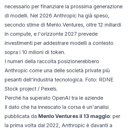
necessario per finanziare la prossima generazione
di modelli. Nel 2026 Anthropic ha già speso,
secondo stime di Menlo Ventures, oltre 12 miliardi
in compute, e l'orizzonte 2027 prevede
investimenti per addestrare modelli a contesto
sopra i 10 milioni di token.
I numeri della raccolta posizionerebbero
Anthropic come una delle società private più
pesanti dell'industria tecnologica. Foto: RDNE
Stock project / Pexels.
Perché ha superato OpenAI tra le aziende
Il dato che ha innescato la corsa è un'analisi
pubblicata da
Menlo Ventures il 13 maggio
: per
la prima volta dal 2022, Anthropic è davanti a