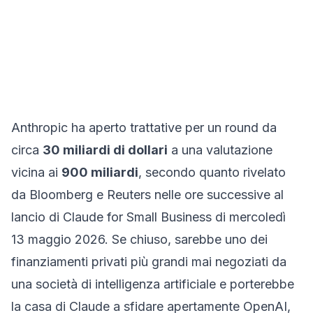
Anthropic ha aperto trattative per un round da
circa
30 miliardi di dollari
a una valutazione
vicina ai
900 miliardi
, secondo quanto rivelato
da Bloomberg e Reuters nelle ore successive al
lancio di Claude for Small Business di mercoledì
13 maggio 2026. Se chiuso, sarebbe uno dei
finanziamenti privati più grandi mai negoziati da
una società di intelligenza artificiale e porterebbe
la casa di Claude a sfidare apertamente OpenAI,