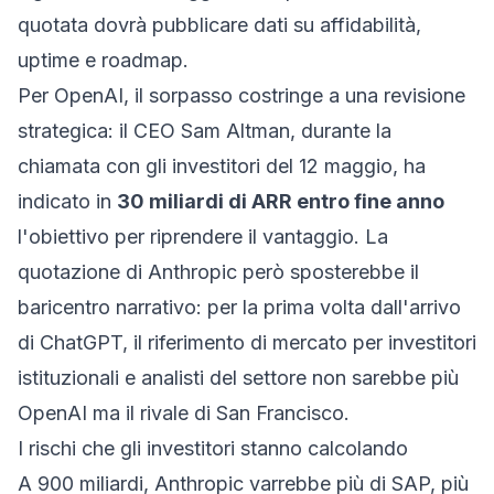
quotata dovrà pubblicare dati su affidabilità,
uptime e roadmap.
Per OpenAI, il sorpasso costringe a una revisione
strategica: il CEO Sam Altman, durante la
chiamata con gli investitori del 12 maggio, ha
indicato in
30 miliardi di ARR entro fine anno
l'obiettivo per riprendere il vantaggio. La
quotazione di Anthropic però sposterebbe il
baricentro narrativo: per la prima volta dall'arrivo
di ChatGPT, il riferimento di mercato per investitori
istituzionali e analisti del settore non sarebbe più
OpenAI ma il rivale di San Francisco.
I rischi che gli investitori stanno calcolando
A 900 miliardi, Anthropic varrebbe più di SAP, più