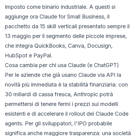
imposto come binario industriale. A questi si
aggiunge ora Claude for Small Business, il
pacchetto da 15 skill verticali presentato sempre il
13 maggio per il segmento delle piccole imprese,
che integra QuickBooks, Canva, Docusign,
HubSpot e PayPal.
Cosa cambia per chi usa Claude (e ChatGPT)
Per le aziende che già usano Claude via API la
novità più immediata è la stabilità finanziaria: con
30 miliardi di cassa fresca, Anthropic potrà
permettersi di tenere fermi i prezzi sui modelli
esistenti e di accelerare il rollout dei Claude Code
agents. Per gli sviluppatori, l'IPO probabile
significa anche maggiore trasparenza: una società