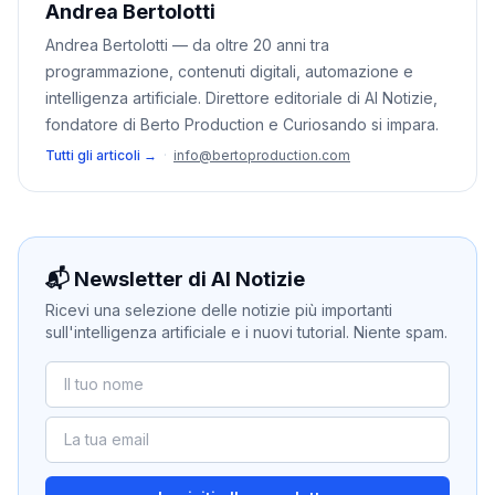
Andrea Bertolotti
Andrea Bertolotti — da oltre 20 anni tra
programmazione, contenuti digitali, automazione e
intelligenza artificiale. Direttore editoriale di AI Notizie,
fondatore di Berto Production e Curiosando si impara.
Tutti gli articoli →
·
info@bertoproduction.com
📬 Newsletter di AI Notizie
Ricevi una selezione delle notizie più importanti
sull'intelligenza artificiale e i nuovi tutorial. Niente spam.