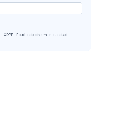
— GDPR). Potrò disiscrivermi in qualsiasi