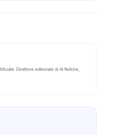
iciale. Direttore editoriale di AI Notizie,