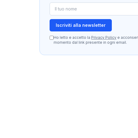
Iscriviti alla newsletter
Ho letto e accetto la
Privacy Policy
e acconsento
momento dal link presente in ogni email.