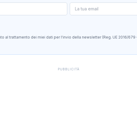
 al trattamento dei miei dati per l'invio della newsletter (Reg. UE 2016/679 
PUBBLICITÀ