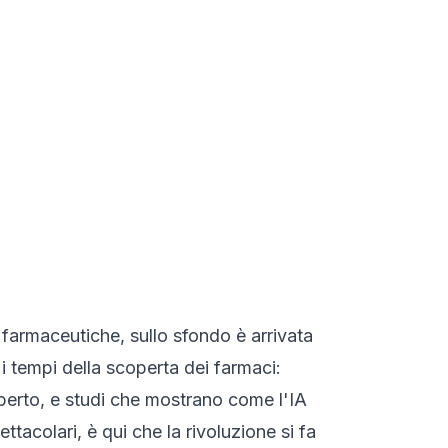
 farmaceutiche, sullo sfondo è arrivata
 i tempi della scoperta dei farmaci:
perto, e studi che mostrano come l'IA
tacolari, è qui che la rivoluzione si fa