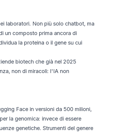
nei laboratori. Non più solo chatbot, ma
 di un composto prima ancora di
dividua la proteina o il gene su cui
aziende biotech che già nel 2025
nza, non di miracoli: l'IA non
gging Face in versioni da 500 milioni,
 per la genomica: invece di essere
uenze genetiche. Strumenti del genere