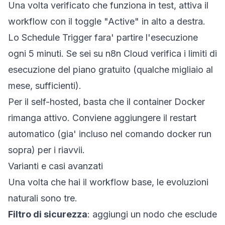
Una volta verificato che funziona in test, attiva il
workflow con il toggle "Active" in alto a destra.
Lo Schedule Trigger fara' partire l'esecuzione
ogni 5 minuti. Se sei su n8n Cloud verifica i limiti di
esecuzione del piano gratuito (qualche migliaio al
mese, sufficienti).
Per il self-hosted, basta che il container Docker
rimanga attivo. Conviene aggiungere il restart
automatico (gia' incluso nel comando docker run
sopra) per i riavvii.
Varianti e casi avanzati
Una volta che hai il workflow base, le evoluzioni
naturali sono tre.
Filtro di sicurezza
: aggiungi un nodo che esclude