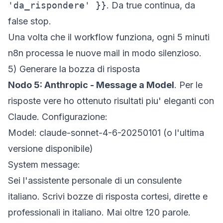
'da_rispondere' }}
. Da true continua, da
false stop.
Una volta che il workflow funziona, ogni 5 minuti
n8n processa le nuove mail in modo silenzioso.
5) Generare la bozza di risposta
Nodo 5: Anthropic - Message a Model
. Per le
risposte vere ho ottenuto risultati piu' eleganti con
Claude. Configurazione:
Model:
claude-sonnet-4-6-20250101
(o l'ultima
versione disponibile)
System message:
Sei l'assistente personale di un consulente
italiano. Scrivi bozze di risposta cortesi, dirette e
professionali in italiano. Mai oltre 120 parole.