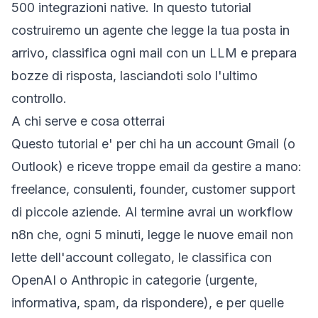
500 integrazioni native. In questo tutorial
costruiremo un agente che legge la tua posta in
arrivo, classifica ogni mail con un LLM e prepara
bozze di risposta, lasciandoti solo l'ultimo
controllo.
A chi serve e cosa otterrai
Questo tutorial e' per chi ha un account Gmail (o
Outlook) e riceve troppe email da gestire a mano:
freelance, consulenti, founder, customer support
di piccole aziende. Al termine avrai un workflow
n8n che, ogni 5 minuti, legge le nuove email non
lette dell'account collegato, le classifica con
OpenAI o Anthropic in categorie (urgente,
informativa, spam, da rispondere), e per quelle