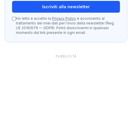
Iscriviti alla newsletter
Ho letto e accetto la
Privacy Policy
e acconsento al
trattamento dei miei dati per l'invio della newsletter (Reg.
UE 2016/679 — GDPR). Potrò disiscrivermi in qualsiasi
momento dal link presente in ogni email.
PUBBLICITÀ