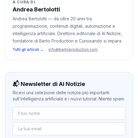
A CURA DI
Andrea Bertolotti
Andrea Bertolotti — da oltre 20 anni tra
programmazione, contenuti digitali, automazione e
intelligenza artificiale. Direttore editoriale di AI Notizie,
fondatore di Berto Production e Curiosando si impara.
Tutti gli articoli →
·
info@bertoproduction.com
📬 Newsletter di AI Notizie
Ricevi una selezione delle notizie più importanti
sull'intelligenza artificiale e i nuovi tutorial. Niente spam.