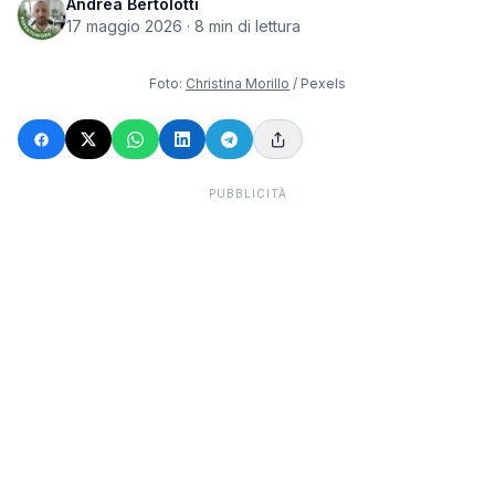
Andrea Bertolotti
17 maggio 2026
·
8
min di lettura
Foto:
Christina Morillo
/ Pexels
PUBBLICITÀ