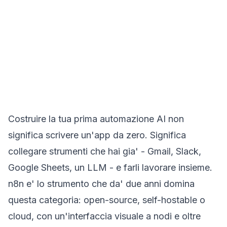
Costruire la tua prima automazione AI non
significa scrivere un'app da zero. Significa
collegare strumenti che hai gia' - Gmail, Slack,
Google Sheets, un LLM - e farli lavorare insieme.
n8n e' lo strumento che da' due anni domina
questa categoria: open-source, self-hostable o
cloud, con un'interfaccia visuale a nodi e oltre