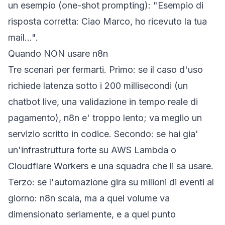
un esempio (one-shot prompting): "Esempio di
risposta corretta: Ciao Marco, ho ricevuto la tua
mail...".
Quando NON usare n8n
Tre scenari per fermarti. Primo: se il caso d'uso
richiede latenza sotto i 200 millisecondi (un
chatbot live, una validazione in tempo reale di
pagamento), n8n e' troppo lento; va meglio un
servizio scritto in codice. Secondo: se hai gia'
un'infrastruttura forte su AWS Lambda o
Cloudflare Workers e una squadra che li sa usare.
Terzo: se l'automazione gira su milioni di eventi al
giorno: n8n scala, ma a quel volume va
dimensionato seriamente, e a quel punto