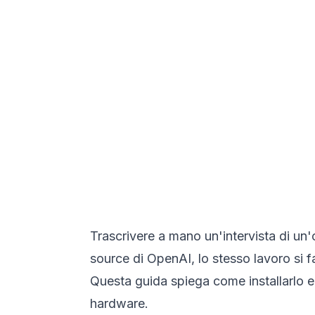
Trascrivere a mano un'intervista di un
source di OpenAI, lo stesso lavoro si fa
Questa guida spiega come installarlo e
hardware.