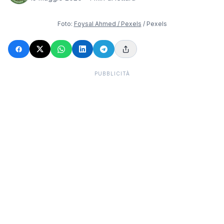
Foto:
Foysal Ahmed / Pexels
/ Pexels
PUBBLICITÀ