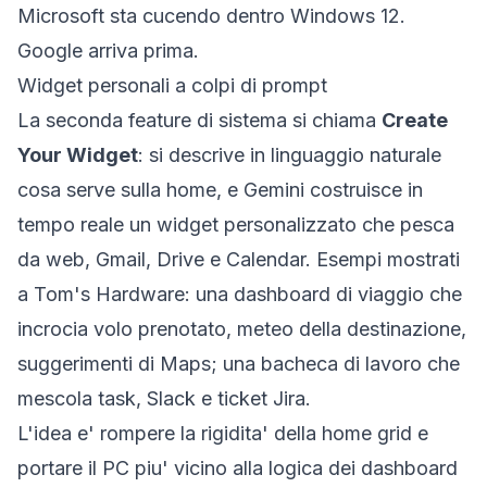
Microsoft sta cucendo dentro Windows 12.
Google arriva prima.
Widget personali a colpi di prompt
La seconda feature di sistema si chiama
Create
Your Widget
: si descrive in linguaggio naturale
cosa serve sulla home, e Gemini costruisce in
tempo reale un widget personalizzato che pesca
da web, Gmail, Drive e Calendar. Esempi mostrati
a
Tom's Hardware
: una dashboard di viaggio che
incrocia volo prenotato, meteo della destinazione,
suggerimenti di Maps; una bacheca di lavoro che
mescola task, Slack e ticket Jira.
L'idea e' rompere la rigidita' della home grid e
portare il PC piu' vicino alla logica dei dashboard