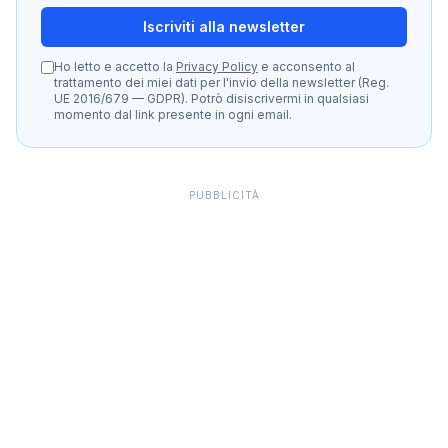
Iscriviti alla newsletter
Ho letto e accetto la
Privacy Policy
e acconsento al
trattamento dei miei dati per l'invio della newsletter (Reg.
UE 2016/679 — GDPR). Potrò disiscrivermi in qualsiasi
momento dal link presente in ogni email.
PUBBLICITÀ