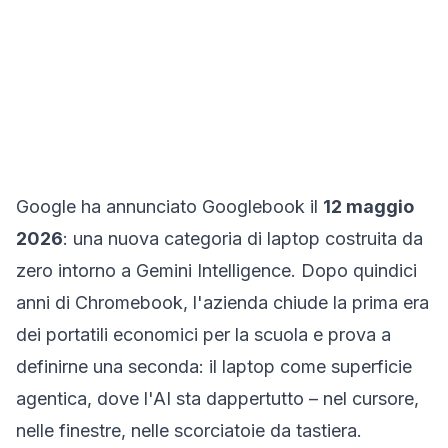
Google ha annunciato
Googlebook
il
12 maggio
2026
: una nuova categoria di laptop costruita da
zero intorno a
Gemini Intelligence
. Dopo quindici
anni di Chromebook, l'azienda chiude la prima era
dei portatili economici per la scuola e prova a
definirne una seconda: il laptop come superficie
agentica, dove l'AI sta dappertutto – nel cursore,
nelle finestre, nelle scorciatoie da tastiera.