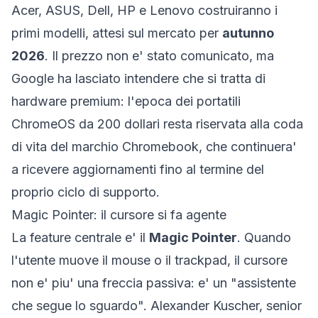
Acer, ASUS, Dell, HP e Lenovo costruiranno i
primi modelli, attesi sul mercato per
autunno
2026
. Il prezzo non e' stato comunicato, ma
Google ha lasciato intendere che si tratta di
hardware
premium
: l'epoca dei portatili
ChromeOS da 200 dollari resta riservata alla coda
di vita del marchio Chromebook, che continuera'
a ricevere aggiornamenti fino al termine del
proprio ciclo di supporto.
Magic Pointer: il cursore si fa agente
La feature centrale e' il
Magic Pointer
. Quando
l'utente muove il mouse o il trackpad, il cursore
non e' piu' una freccia passiva: e' un "assistente
che segue lo sguardo". Alexander Kuscher, senior