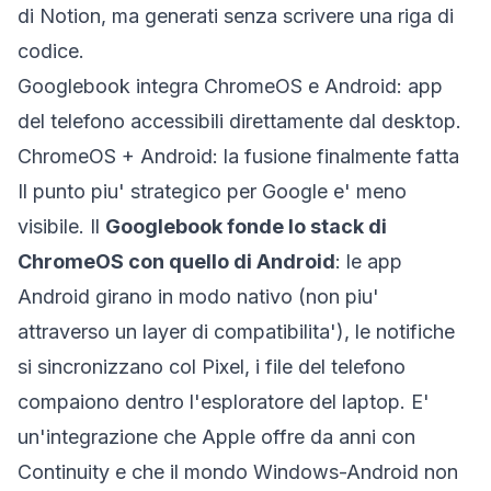
di Notion, ma generati senza scrivere una riga di
codice.
Googlebook integra ChromeOS e Android: app
del telefono accessibili direttamente dal desktop.
ChromeOS + Android: la fusione finalmente fatta
Il punto piu' strategico per Google e' meno
visibile. Il
Googlebook fonde lo stack di
ChromeOS con quello di Android
: le app
Android girano in modo nativo (non piu'
attraverso un layer di compatibilita'), le notifiche
si sincronizzano col Pixel, i file del telefono
compaiono dentro l'esploratore del laptop. E'
un'integrazione che Apple offre da anni con
Continuity e che il mondo Windows-Android non