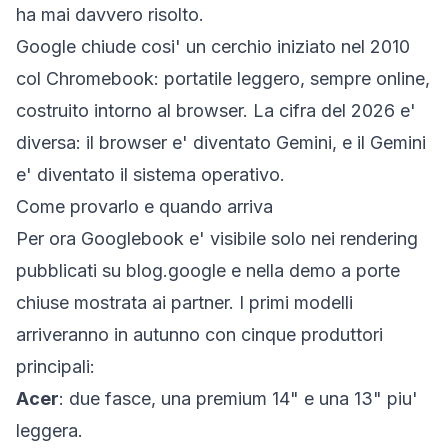
ha mai davvero risolto.
Google chiude cosi' un cerchio iniziato nel 2010
col Chromebook: portatile leggero, sempre online,
costruito intorno al browser. La cifra del 2026 e'
diversa: il browser e' diventato Gemini, e il Gemini
e' diventato il sistema operativo.
Come provarlo e quando arriva
Per ora Googlebook e' visibile solo nei rendering
pubblicati su
blog.google
e nella demo a porte
chiuse mostrata ai partner. I primi modelli
arriveranno in autunno con cinque produttori
principali:
Acer
: due fasce, una premium 14" e una 13" piu'
leggera.