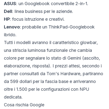
ASUS
: un Googlebook convertibile 2-in-1.
Dell
: linea business per le aziende.
HP
: focus istruzione e creativi.
Lenovo
: probabile un ThinkPad-Googlebook
ibrido.
Tutti i modelli avranno il caratteristico
glowbar
,
una striscia luminosa funzionale che cambia
colore per segnalare lo stato di Gemini (ascolto,
elaborazione, risposta). I prezzi attesi, secondo i
partner consultati da Tom's Hardware, partiranno
da 599 dollari per la fascia base e arriveranno
oltre i 1.500 per le configurazioni con NPU
dedicata.
Cosa rischia Google