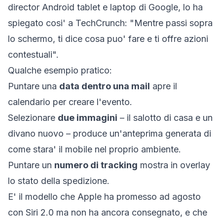
director Android tablet e laptop di Google, lo ha
spiegato cosi' a
TechCrunch
: "Mentre passi sopra
lo schermo, ti dice cosa puo' fare e ti offre azioni
contestuali".
Qualche esempio pratico:
Puntare una
data dentro una mail
apre il
calendario per creare l'evento.
Selezionare
due immagini
– il salotto di casa e un
divano nuovo – produce un'anteprima generata di
come stara' il mobile nel proprio ambiente.
Puntare un
numero di tracking
mostra in overlay
lo stato della spedizione.
E' il modello che Apple ha promesso ad agosto
con Siri 2.0 ma non ha ancora consegnato, e che