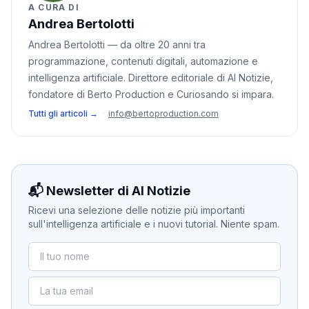
A CURA DI
Andrea Bertolotti
Andrea Bertolotti — da oltre 20 anni tra
programmazione, contenuti digitali, automazione e
intelligenza artificiale. Direttore editoriale di AI Notizie,
fondatore di Berto Production e Curiosando si impara.
Tutti gli articoli →
·
info@bertoproduction.com
📬 Newsletter di AI Notizie
Ricevi una selezione delle notizie più importanti
sull'intelligenza artificiale e i nuovi tutorial. Niente spam.